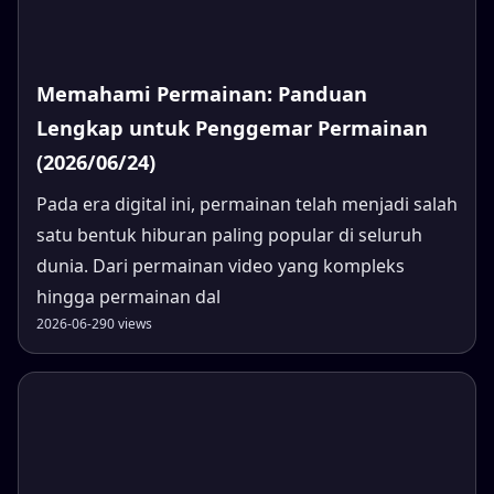
Memahami Permainan: Panduan
Lengkap untuk Penggemar Permainan
(2026/06/24)
Pada era digital ini, permainan telah menjadi salah
satu bentuk hiburan paling popular di seluruh
dunia. Dari permainan video yang kompleks
hingga permainan dal
2026-06-29
0 views