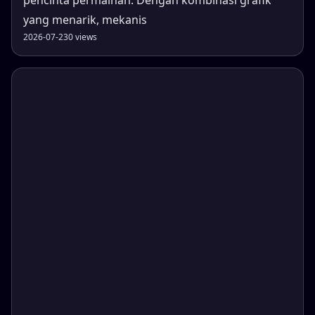
pencinta permainan. Dengan kombinasi grafik
yang menarik, mekanis
2026-07-23
0 views