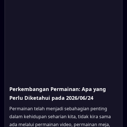
Perkembangan Permainan: Apa yang
Perlu Diketahui pada 2026/06/24
Permainan telah menjadi sebahagian penting
dalam kehidupan seharian kita, tidak kira sama
ada melalui permainan video, permainan meja,