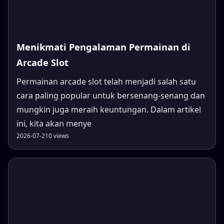
Menikmati Pengalaman Permainan di
Arcade Slot
Permainan arcade slot telah menjadi salah satu
cara paling popular untuk bersenang-senang dan
mungkin juga meraih keuntungan. Dalam artikel
ini, kita akan menye
2026-07-21
0 views