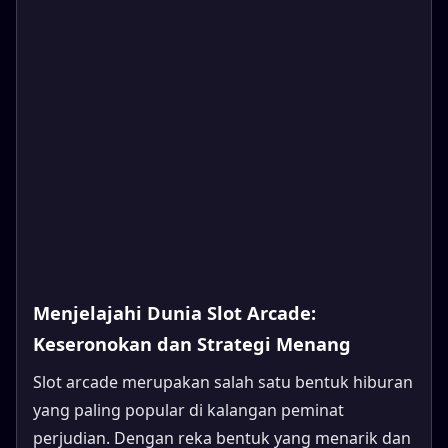
Menjelajahi Dunia Slot Arcade:
Keseronokan dan Strategi Menang
Slot arcade merupakan salah satu bentuk hiburan
yang paling popular di kalangan peminat
perjudian. Dengan reka bentuk yang menarik dan