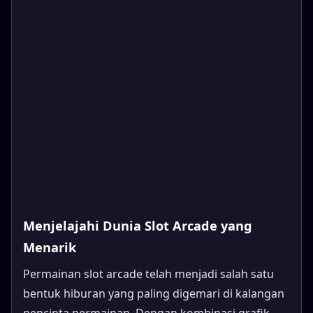
Menjelajahi Dunia Slot Arcade yang
Menarik
Permainan slot arcade telah menjadi salah satu
bentuk hiburan yang paling digemari di kalangan