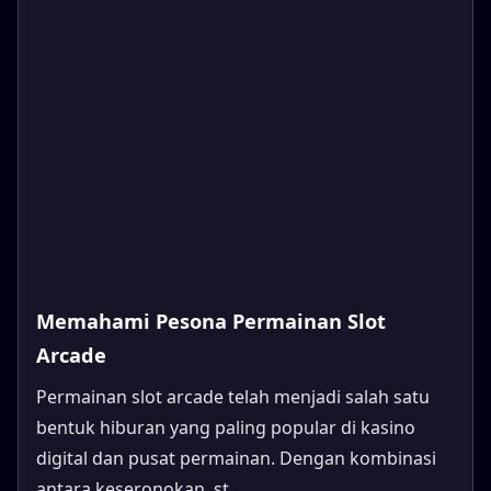
Memahami Pesona Permainan Slot
Arcade
Permainan slot arcade telah menjadi salah satu
bentuk hiburan yang paling popular di kasino
digital dan pusat permainan. Dengan kombinasi
antara keseronokan, st