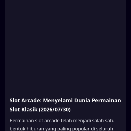
Slot Arcade: Menyelami Dunia Permainan
Slot Klasik (2026/07/30)
Permainan slot arcade telah menjadi salah satu
bentuk hiburan yang paling popular di seluruh