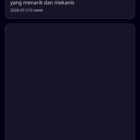
yang menarik dan mekanis
2026-07-21
0 views