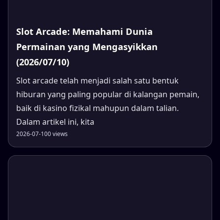
Slot Arcade: Memahami Dunia
Permainan yang Mengasyikkan
(2026/07/10)
Slot arcade telah menjadi salah satu bentuk
hiburan yang paling popular di kalangan pemain,
baik di kasino fizikal mahupun dalam talian.
Dalam artikel ini, kita
2026-07-10
0 views