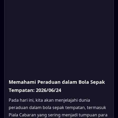
Memahami Peraduan dalam Bola Sepak
Tempatan: 2026/06/24
Pada hari ini, kita akan menjelajahi dunia
peraduan dalam bola sepak tempatan, termasuk
Piala Cabaran yang sering menjadi tumpuan para