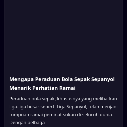
Mengapa Peraduan Bola Sepak Sepanyol
Menarik Perhatian Ramai
Peraduan bola sepak, khususnya yang melibatkan
liga-liga besar seperti Liga Sepanyol, telah menjadi
tumpuan ramai peminat sukan di seluruh dunia.
Dengan pelbaga