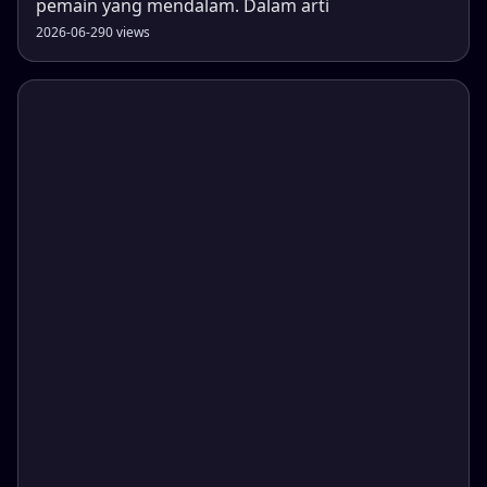
pemain yang mendalam. Dalam arti
2026-06-29
0 views