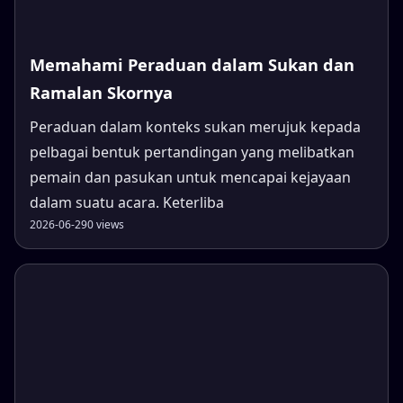
Memahami Peraduan dalam Sukan dan
Ramalan Skornya
Peraduan dalam konteks sukan merujuk kepada
pelbagai bentuk pertandingan yang melibatkan
pemain dan pasukan untuk mencapai kejayaan
dalam suatu acara. Keterliba
2026-06-29
0 views