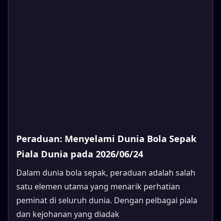
Peraduan: Menyelami Dunia Bola Sepak
Piala Dunia pada 2026/06/24
Dalam dunia bola sepak, peraduan adalah salah
satu elemen utama yang menarik perhatian
peminat di seluruh dunia. Dengan pelbagai piala
dan kejohanan yang diadak