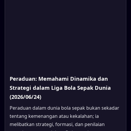
Peraduan: Memahami Dinamika dan
Strategi dalam Liga Bola Sepak Dunia
(2026/06/24)
Peraduan dalam dunia bola sepak bukan sekadar
tentang kemenangan atau kekalahan; ia
melibatkan strategi, formasi, dan penilaian