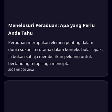
Menelusuri Peraduan: Apa yang Perlu
Anda Tahu
Peraduan merupakan elemen penting dalam
dunia sukan, terutama dalam konteks bola sepak.
Ia bukan sahaja memberikan peluang untuk
bertanding tetapi juga mencipta
2026-06-29
0 views