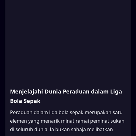
Menjelajahi Dunia Peraduan dalam Liga
Bola Sepak
Peraduan dalam liga bola sepak merupakan satu
elemen yang menarik minat ramai peminat sukan
di seluruh dunia. Ia bukan sahaja melibatkan