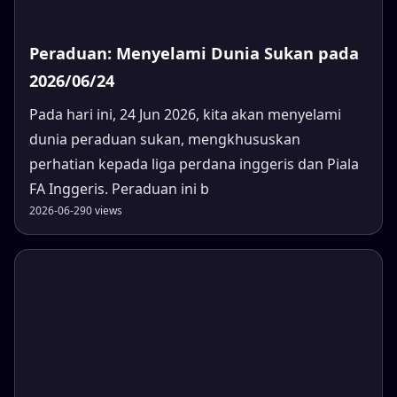
Peraduan: Menyelami Dunia Sukan pada
2026/06/24
Pada hari ini, 24 Jun 2026, kita akan menyelami
dunia peraduan sukan, mengkhususkan
perhatian kepada liga perdana inggeris dan Piala
FA Inggeris. Peraduan ini b
2026-06-29
0 views