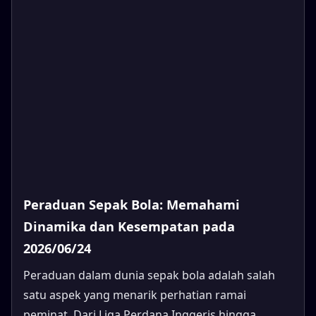
Peraduan Sepak Bola: Memahami
Dinamika dan Kesempatan pada
2026/06/24
Peraduan dalam dunia sepak bola adalah salah
satu aspek yang menarik perhatian ramai
peminat. Dari Liga Perdana Inggeris hingga