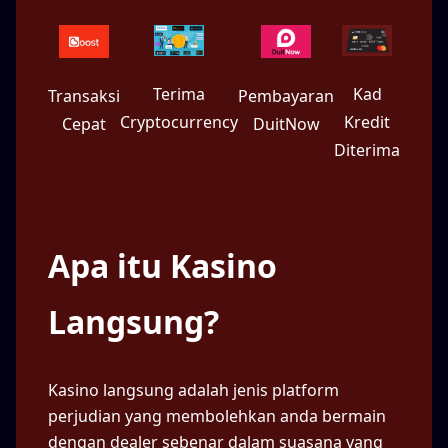
Kad
Terima
Transaksi
Pembayaran
Kredit
Cryptocurrency
Cepat
DuitNow
Diterima
Apa itu Kasino
Langsung?
Kasino langsung adalah jenis platform
perjudian yang membolehkan anda bermain
dengan dealer sebenar dalam suasana yang