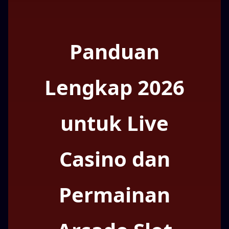
Panduan
Lengkap 2026
untuk Live
Casino dan
Permainan