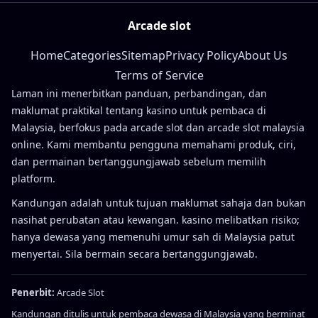
Arcade slot
Home
Categories
Sitemap
Privacy Policy
About Us
Terms of Service
Laman ini menerbitkan panduan, perbandingan, dan
maklumat praktikal tentang kasino untuk pembaca di
Malaysia, berfokus pada arcade slot dan arcade slot malaysia
online. Kami membantu pengguna memahami produk, ciri,
dan permainan bertanggungjawab sebelum memilih
platform.
Kandungan adalah untuk tujuan maklumat sahaja dan bukan
nasihat perubatan atau kewangan. kasino melibatkan risiko;
hanya dewasa yang memenuhi umur sah di Malaysia patut
menyertai. Sila bermain secara bertanggungjawab.
Penerbit:
Arcade Slot
Kandungan ditulis untuk pembaca dewasa di Malaysia yang berminat