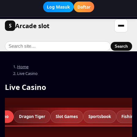
Log Masuk
Daftar
Arcade slot
S
Search
Search
Home
Live Casino
Live Casino
asino
Dragon Tiger
Slot Games
Sportsbook
Fishin