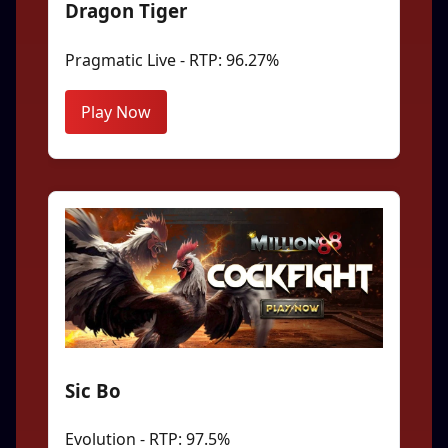
Dragon Tiger
Pragmatic Live - RTP: 96.27%
Play Now
Sic Bo
Evolution - RTP: 97.5%