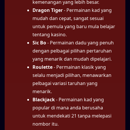
kemenangan yang lebih besar.
Dragon Tiger
- Permainan kad yang
mudah dan cepat, sangat sesuai
untuk pemula yang baru mula belajar
tentang kasino.
Sic Bo
- Permainan dadu yang penuh
dengan pelbagai pilihan pertaruhan
yang menarik dan mudah dipelajari.
Roulette
- Permainan klasik yang
selalu menjadi pilihan, menawarkan
pelbagai variasi taruhan yang
menarik.
Blackjack
- Permainan kad yang
popular di mana anda berusaha
untuk mendekati 21 tanpa melepasi
nombor itu.