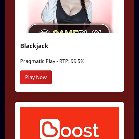
Blackjack
Pragmatic Play - RTP: 99.5%
Play Now