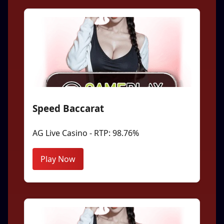
Speed Baccarat
AG Live Casino - RTP: 98.76%
Play Now