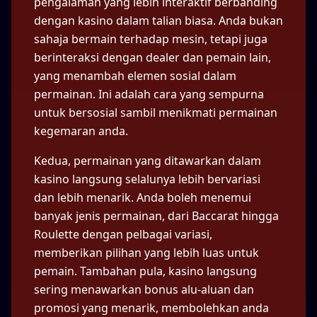
pengalaman yang lebih interaktif berbanding
dengan kasino dalam talian biasa. Anda bukan
sahaja bermain terhadap mesin, tetapi juga
berinteraksi dengan dealer dan pemain lain,
yang menambah elemen sosial dalam
permainan. Ini adalah cara yang sempurna
untuk bersosial sambil menikmati permainan
kegemaran anda.
Kedua, permainan yang ditawarkan dalam
kasino langsung selalunya lebih bervariasi
dan lebih menarik. Anda boleh menemui
banyak jenis permainan, dari Baccarat hingga
Roulette dengan pelbagai variasi,
memberikan pilihan yang lebih luas untuk
pemain. Tambahan pula, kasino langsung
sering menawarkan bonus alu-aluan dan
promosi yang menarik, membolehkan anda