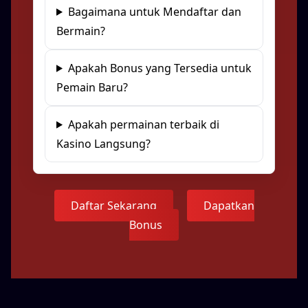
Bagaimana untuk Mendaftar dan
Bermain?
Apakah Bonus yang Tersedia untuk
Pemain Baru?
Apakah permainan terbaik di
Kasino Langsung?
Daftar Sekarang
Dapatkan
Bonus