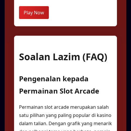
Play Now
Soalan Lazim (FAQ)
Pengenalan kepada
Permainan Slot Arcade
Permainan slot arcade merupakan salah
satu pilihan yang paling popular di kasino
dalam talian. Dengan grafik yang menarik