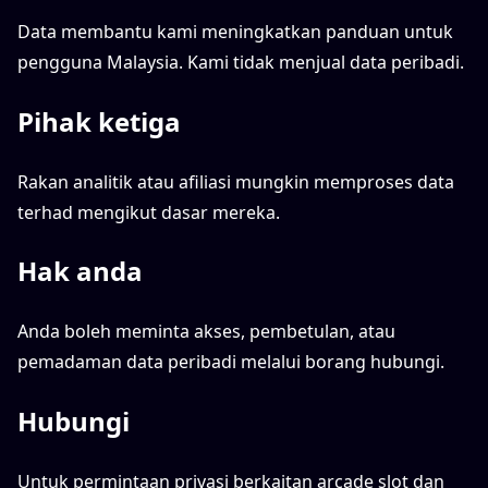
Data membantu kami meningkatkan panduan untuk
pengguna Malaysia. Kami tidak menjual data peribadi.
Pihak ketiga
Rakan analitik atau afiliasi mungkin memproses data
terhad mengikut dasar mereka.
Hak anda
Anda boleh meminta akses, pembetulan, atau
pemadaman data peribadi melalui borang hubungi.
Hubungi
Untuk permintaan privasi berkaitan arcade slot dan