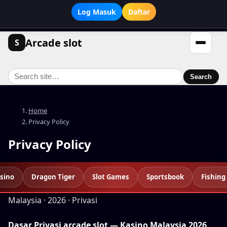
Log Masuk
Daftar
Arcade slot
S
Search
Search
Home
Privacy Policy
Privacy Policy
asino
Dragon Tiger
Slot Games
Sportsbook
Fishin
Malaysia · 2026 · Privasi
Dasar Privasi arcade slot — Kasino Malaysia 2026