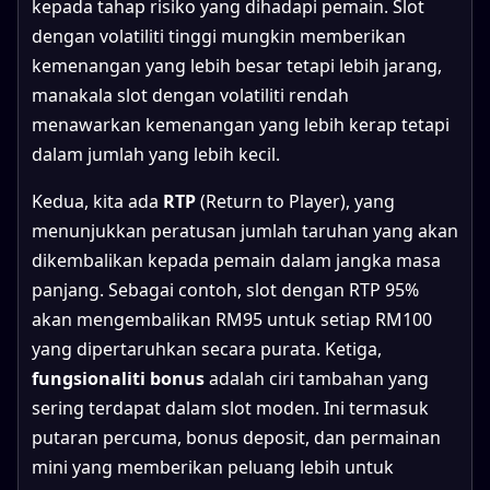
kepada tahap risiko yang dihadapi pemain. Slot
dengan volatiliti tinggi mungkin memberikan
kemenangan yang lebih besar tetapi lebih jarang,
manakala slot dengan volatiliti rendah
menawarkan kemenangan yang lebih kerap tetapi
dalam jumlah yang lebih kecil.
Kedua, kita ada
RTP
(Return to Player), yang
menunjukkan peratusan jumlah taruhan yang akan
dikembalikan kepada pemain dalam jangka masa
panjang. Sebagai contoh, slot dengan RTP 95%
akan mengembalikan RM95 untuk setiap RM100
yang dipertaruhkan secara purata. Ketiga,
fungsionaliti bonus
adalah ciri tambahan yang
sering terdapat dalam slot moden. Ini termasuk
putaran percuma, bonus deposit, dan permainan
mini yang memberikan peluang lebih untuk