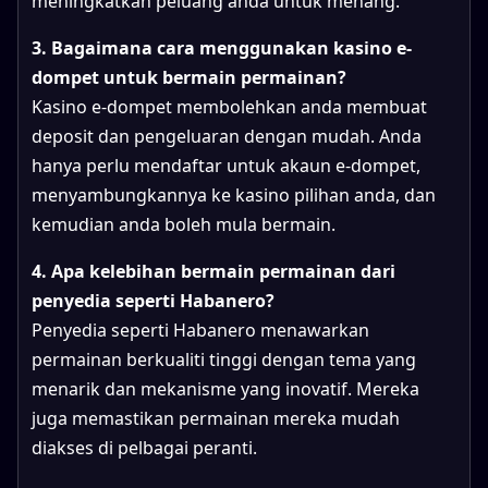
meningkatkan peluang anda untuk menang.
3. Bagaimana cara menggunakan kasino e-
dompet untuk bermain permainan?
Kasino e-dompet membolehkan anda membuat
deposit dan pengeluaran dengan mudah. Anda
hanya perlu mendaftar untuk akaun e-dompet,
menyambungkannya ke kasino pilihan anda, dan
kemudian anda boleh mula bermain.
4. Apa kelebihan bermain permainan dari
penyedia seperti Habanero?
Penyedia seperti Habanero menawarkan
permainan berkualiti tinggi dengan tema yang
menarik dan mekanisme yang inovatif. Mereka
juga memastikan permainan mereka mudah
diakses di pelbagai peranti.