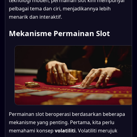
teknologi moden, permainan slot kini mempunyai
pelbagai tema dan ciri, menjadikannya lebih
menarik dan interaktif.
Mekanisme Permainan Slot
Permainan slot beroperasi berdasarkan beberapa
mekanisme yang penting. Pertama, kita perlu
memahami konsep
volatiliti
. Volatiliti merujuk