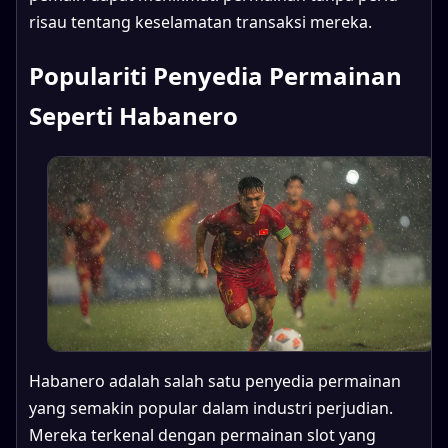
risau tentang keselamatan transaksi mereka.
Populariti Penyedia Permainan
Seperti Habanero
Habanero adalah salah satu penyedia permainan
yang semakin popular dalam industri perjudian.
Mereka terkenal dengan permainan slot yang