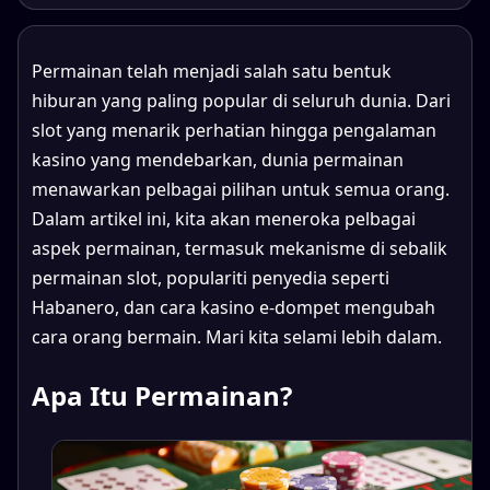
Permainan telah menjadi salah satu bentuk
hiburan yang paling popular di seluruh dunia. Dari
slot yang menarik perhatian hingga pengalaman
kasino yang mendebarkan, dunia permainan
menawarkan pelbagai pilihan untuk semua orang.
Dalam artikel ini, kita akan meneroka pelbagai
aspek permainan, termasuk mekanisme di sebalik
permainan slot, populariti penyedia seperti
Habanero, dan cara kasino e-dompet mengubah
cara orang bermain. Mari kita selami lebih dalam.
Apa Itu Permainan?