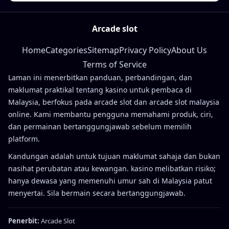
Arcade slot
Home
Categories
Sitemap
Privacy Policy
About Us
Terms of Service
Laman ini menerbitkan panduan, perbandingan, dan
maklumat praktikal tentang kasino untuk pembaca di
Malaysia, berfokus pada arcade slot dan arcade slot malaysia
online. Kami membantu pengguna memahami produk, ciri,
dan permainan bertanggungjawab sebelum memilih
platform.
Kandungan adalah untuk tujuan maklumat sahaja dan bukan
nasihat perubatan atau kewangan. kasino melibatkan risiko;
hanya dewasa yang memenuhi umur sah di Malaysia patut
menyertai. Sila bermain secara bertanggungjawab.
Penerbit:
Arcade Slot