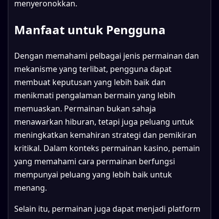
menyeronokkan.
Manfaat untuk Pengguna
Dengan memahami pelbagai jenis permainan dan
mekanisme yang terlibat, pengguna dapat
membuat keputusan yang lebih baik dan
menikmati pengalaman bermain yang lebih
memuaskan. Permainan bukan sahaja
menawarkan hiburan, tetapi juga peluang untuk
meningkatkan kemahiran strategi dan pemikiran
kritikal. Dalam konteks permainan kasino, pemain
yang memahami cara permainan berfungsi
mempunyai peluang yang lebih baik untuk
menang.
Selain itu, permainan juga dapat menjadi platform