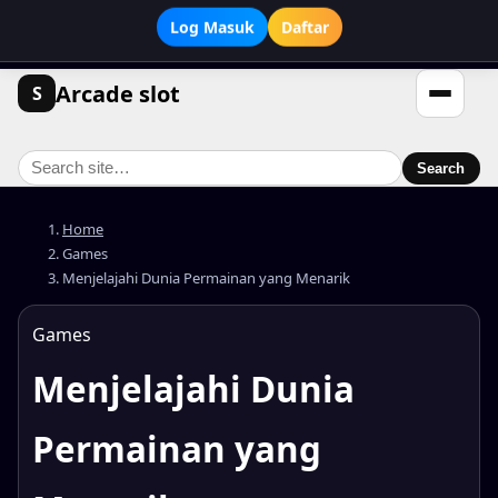
Log Masuk
Daftar
Arcade slot
S
Search
Search
Home
Games
Menjelajahi Dunia Permainan yang Menarik
Games
Menjelajahi Dunia
Permainan yang