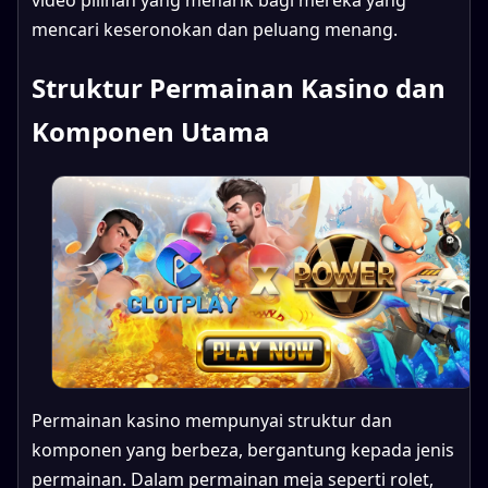
video pilihan yang menarik bagi mereka yang
mencari keseronokan dan peluang menang.
Struktur Permainan Kasino dan
Komponen Utama
Permainan kasino mempunyai struktur dan
komponen yang berbeza, bergantung kepada jenis
permainan. Dalam permainan meja seperti rolet,