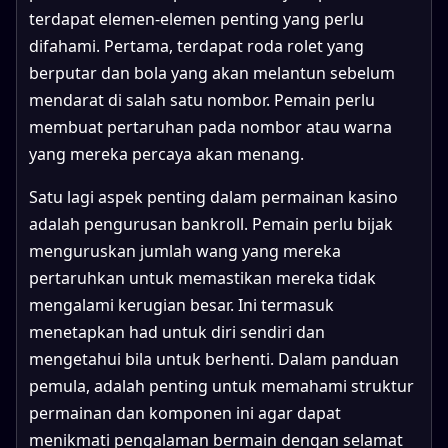
terdapat elemen-elemen penting yang perlu
difahami. Pertama, terdapat roda rolet yang
berputar dan bola yang akan melantun sebelum
mendarat di salah satu nombor. Pemain perlu
membuat pertaruhan pada nombor atau warna
yang mereka percaya akan menang.
Satu lagi aspek penting dalam permainan kasino
adalah pengurusan bankroll. Pemain perlu bijak
menguruskan jumlah wang yang mereka
pertaruhkan untuk memastikan mereka tidak
mengalami kerugian besar. Ini termasuk
menetapkan had untuk diri sendiri dan
mengetahui bila untuk berhenti. Dalam panduan
pemula, adalah penting untuk memahami struktur
permainan dan komponen ini agar dapat
menikmati pengalaman bermain dengan selamat