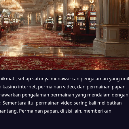
inikmati, setiap satunya menawarkan pengalaman yang uni
n kasino internet, permainan video, dan permainan papan.
e, menawarkan pengalaman permainan yang mendalam dengan
 Sementara itu, permainan video sering kali melibatkan
ntang. Permainan papan, di sisi lain, memberikan