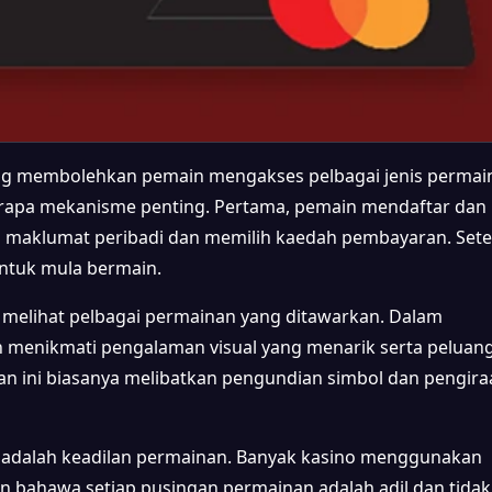
yang membolehkan pemain mengakses pelbagai jenis permai
berapa mekanisme penting. Pertama, pemain mendaftar dan
 maklumat peribadi dan memilih kaedah pembayaran. Sete
ntuk mula bermain.
melihat pelbagai permainan yang ditawarkan. Dalam
 menikmati pengalaman visual yang menarik serta peluan
 ini biasanya melibatkan pengundian simbol dan pengira
et adalah keadilan permainan. Banyak kasino menggunakan
 bahawa setiap pusingan permainan adalah adil dan tidak