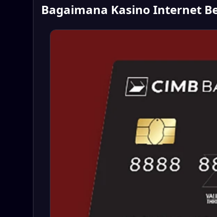
Bagaimana Kasino Internet Be