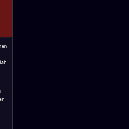
nan
lah
g
an