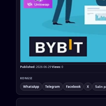
Published:
2026-06-29
·
Views:
0
KONGSI
WhatsApp
Telegram
Facebook
X
Salin p