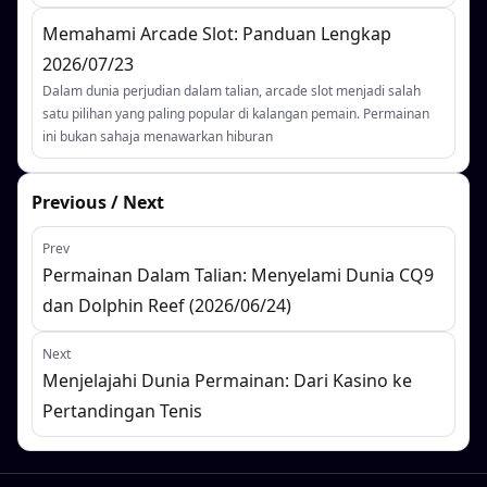
Memahami Arcade Slot: Panduan Lengkap
2026/07/23
Dalam dunia perjudian dalam talian, arcade slot menjadi salah
satu pilihan yang paling popular di kalangan pemain. Permainan
ini bukan sahaja menawarkan hiburan
Previous / Next
Prev
Permainan Dalam Talian: Menyelami Dunia CQ9
dan Dolphin Reef (2026/06/24)
Next
Menjelajahi Dunia Permainan: Dari Kasino ke
Pertandingan Tenis