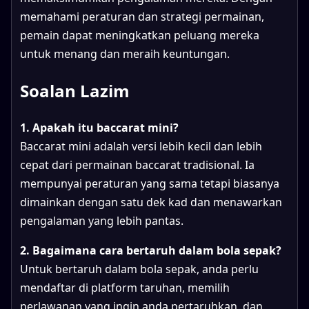
memahami peraturan dan strategi permainan,
pemain dapat meningkatkan peluang mereka
untuk menang dan meraih keuntungan.
Soalan Lazim
1. Apakah itu baccarat mini?
Baccarat mini adalah versi lebih kecil dan lebih
cepat dari permainan baccarat tradisional. Ia
mempunyai peraturan yang sama tetapi biasanya
dimainkan dengan satu dek kad dan menawarkan
pengalaman yang lebih pantas.
2. Bagaimana cara bertaruh dalam bola sepak?
Untuk bertaruh dalam bola sepak, anda perlu
mendaftar di platform taruhan, memilih
perlawanan yang ingin anda pertaruhkan, dan