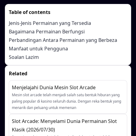
Table of contents
Jenis-Jenis Permainan yang Tersedia
Bagaimana Permainan Berfungsi
Perbandingan Antara Permainan yang Berbeza
Manfaat untuk Pengguna
Soalan Lazim
Related
Menjelajahi Dunia Mesin Slot Arcade
Mesin slot arcade telah menjadi salah satu bentuk hiburan yang
paling popular di kasino seluruh dunia. Dengan reka bentuk yang
menarik dan peluang untuk memenan
Slot Arcade: Menyelami Dunia Permainan Slot
Klasik (2026/07/30)