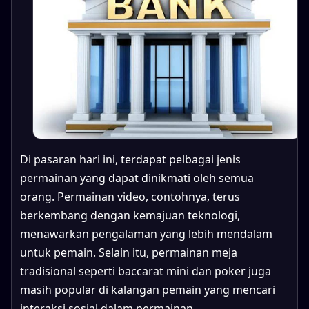
Di pasaran hari ini, terdapat pelbagai jenis
permainan yang dapat dinikmati oleh semua
orang. Permainan video, contohnya, terus
berkembang dengan kemajuan teknologi,
menawarkan pengalaman yang lebih mendalam
untuk pemain. Selain itu, permainan meja
tradisional seperti baccarat mini dan poker juga
masih popular di kalangan pemain yang mencari
interaksi sosial dalam permainan.