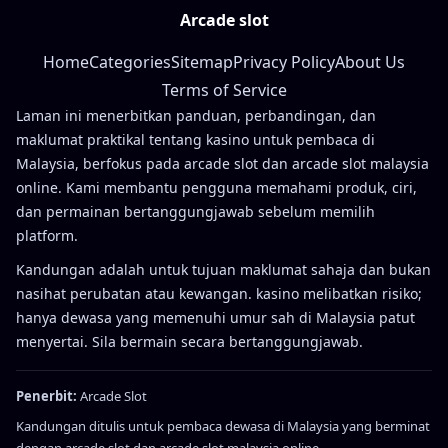
Arcade slot
Home
Categories
Sitemap
Privacy Policy
About Us
Terms of Service
Laman ini menerbitkan panduan, perbandingan, dan
maklumat praktikal tentang kasino untuk pembaca di
Malaysia, berfokus pada arcade slot dan arcade slot malaysia
online. Kami membantu pengguna memahami produk, ciri,
dan permainan bertanggungjawab sebelum memilih
platform.
Kandungan adalah untuk tujuan maklumat sahaja dan bukan
nasihat perubatan atau kewangan. kasino melibatkan risiko;
hanya dewasa yang memenuhi umur sah di Malaysia patut
menyertai. Sila bermain secara bertanggungjawab.
Penerbit:
Arcade Slot
Kandungan ditulis untuk pembaca dewasa di Malaysia yang berminat