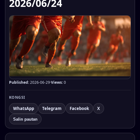
2026/06/24
Published:
2026-06-29
·
Views:
0
KONGSI
WhatsApp
Telegram
Facebook
X
Salin pautan