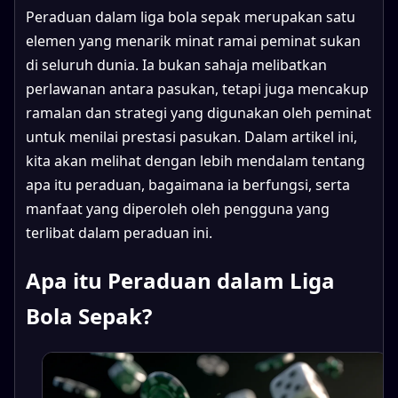
Peraduan dalam liga bola sepak merupakan satu
elemen yang menarik minat ramai peminat sukan
di seluruh dunia. Ia bukan sahaja melibatkan
perlawanan antara pasukan, tetapi juga mencakup
ramalan dan strategi yang digunakan oleh peminat
untuk menilai prestasi pasukan. Dalam artikel ini,
kita akan melihat dengan lebih mendalam tentang
apa itu peraduan, bagaimana ia berfungsi, serta
manfaat yang diperoleh oleh pengguna yang
terlibat dalam peraduan ini.
Apa itu Peraduan dalam Liga
Bola Sepak?