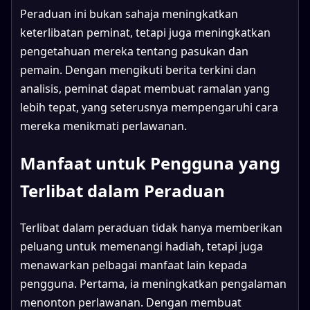
Peraduan ini bukan sahaja meningkatkan
keterlibatan peminat, tetapi juga meningkatkan
pengetahuan mereka tentang pasukan dan
pemain. Dengan mengikuti berita terkini dan
analisis, peminat dapat membuat ramalan yang
lebih tepat, yang seterusnya mempengaruhi cara
mereka menikmati perlawanan.
Manfaat untuk Pengguna yang
Terlibat dalam Peraduan
Terlibat dalam peraduan tidak hanya memberikan
peluang untuk memenangi hadiah, tetapi juga
menawarkan pelbagai manfaat lain kepada
pengguna. Pertama, ia meningkatkan pengalaman
menonton perlawanan. Dengan membuat