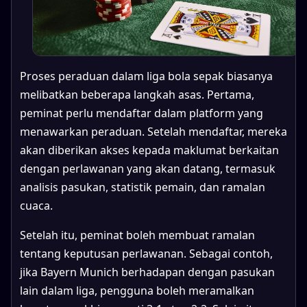
Proses peraduan dalam liga bola sepak biasanya
melibatkan beberapa langkah asas. Pertama,
peminat perlu mendaftar dalam platform yang
menawarkan peraduan. Setelah mendaftar, mereka
akan diberikan akses kepada maklumat berkaitan
dengan perlawanan yang akan datang, termasuk
analisis pasukan, statistik pemain, dan ramalan
cuaca.
Setelah itu, peminat boleh membuat ramalan
tentang keputusan perlawanan. Sebagai contoh,
jika Bayern Munich berhadapan dengan pasukan
lain dalam liga, pengguna boleh meramalkan