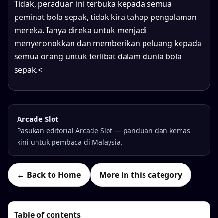
Tidak, peraduan ini terbuka kepada semua
peminat bola sepak, tidak kira tahap pengalaman
mereka. Ianya direka untuk menjadi
menyeronokkan dan memberikan peluang kepada
semua orang untuk terlibat dalam dunia bola
sepak.<
Arcade Slot
Pasukan editorial Arcade Slot — panduan dan kemas
kini untuk pembaca di Malaysia.
← Back to Home
More in this category
Table of contents