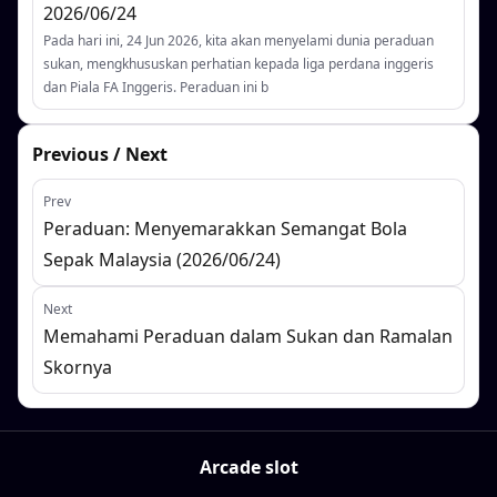
2026/06/24
Pada hari ini, 24 Jun 2026, kita akan menyelami dunia peraduan
sukan, mengkhususkan perhatian kepada liga perdana inggeris
dan Piala FA Inggeris. Peraduan ini b
Previous / Next
Prev
Peraduan: Menyemarakkan Semangat Bola
Sepak Malaysia (2026/06/24)
Next
Memahami Peraduan dalam Sukan dan Ramalan
Skornya
Arcade slot