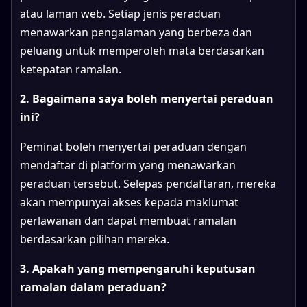
atau laman web. Setiap jenis peraduan
menawarkan pengalaman yang berbeza dan
peluang untuk memperoleh mata berdasarkan
ketepatan ramalan.
2. Bagaimana saya boleh menyertai peraduan
ini?
Peminat boleh menyertai peraduan dengan
mendaftar di platform yang menawarkan
peraduan tersebut. Selepas pendaftaran, mereka
akan mempunyai akses kepada maklumat
perlawanan dan dapat membuat ramalan
berdasarkan pilihan mereka.
3. Apakah yang mempengaruhi keputusan
ramalan dalam peraduan?