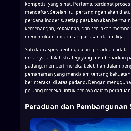
kompetisi yang sihat. Pertama, terdapat pros
mendaftar. Setelah itu, pertandingan akan diat
perdana inggeris, setiap pasukan akan bermain
kemenangan, kekalahan, dan seri akan memberi
menentukan kedudukan pasukan dalam liga.
Satu lagi aspek penting dalam peraduan adalah
misalnya, adalah strategi yang membenarkan 
padang, memberi mereka kelebihan dalam peng
pemahaman yang mendalam tentang kekuatan d
berinteraksi di atas padang. Dengan menggun
peluang mereka untuk berjaya dalam peraduan
Peraduan dan Pembangunan 