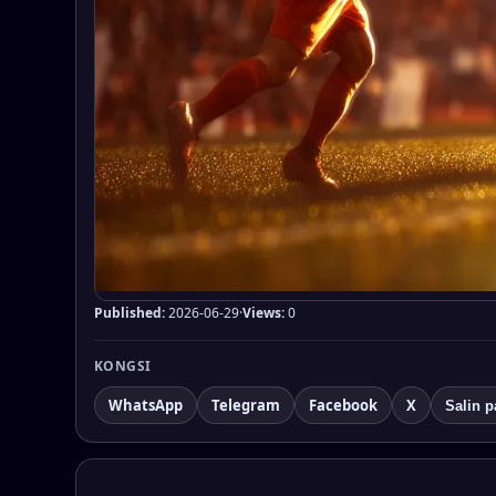
Published:
2026-06-29
·
Views:
0
KONGSI
WhatsApp
Telegram
Facebook
X
Salin p