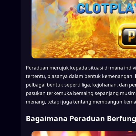
Peraduan merujuk kepada situasi di mana indi
tertentu, biasanya dalam bentuk kemenangan. 
pelbagai bentuk seperti liga, kejohanan, dan p
pasukan terkemuka bersaing sepanjang musim u
menang, tetapi juga tentang membangun kemah
Bagaimana Peraduan Berfung