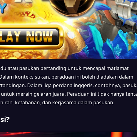
vidu atau pasukan bertanding untuk mencapai matlamat
Dalam konteks sukan, peraduan ini boleh diadakan dalam
ertandingan. Dalam liga perdana inggeris, contohnya, pasuk
ntuk meraih gelaran juara. Peraduan ini tidak hanya tent
iran, ketahanan, dan kerjasama dalam pasukan.
si?