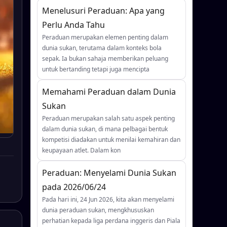
Menelusuri Peraduan: Apa yang
Perlu Anda Tahu
Peraduan merupakan elemen penting dalam
dunia sukan, terutama dalam konteks bola
sepak. Ia bukan sahaja memberikan peluang
untuk bertanding tetapi juga mencipta
Memahami Peraduan dalam Dunia
Sukan
Peraduan merupakan salah satu aspek penting
dalam dunia sukan, di mana pelbagai bentuk
kompetisi diadakan untuk menilai kemahiran dan
keupayaan atlet. Dalam kon
Peraduan: Menyelami Dunia Sukan
pada 2026/06/24
Pada hari ini, 24 Jun 2026, kita akan menyelami
dunia peraduan sukan, mengkhususkan
perhatian kepada liga perdana inggeris dan Piala