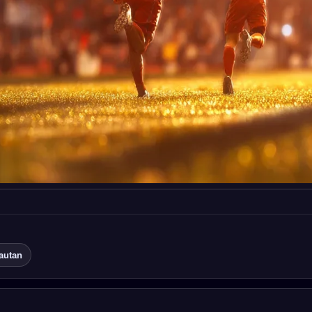
autan