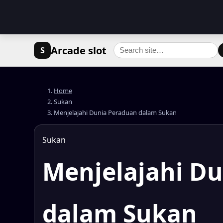
Arcade slot
S
Search
Home
Sukan
Menjelajahi Dunia Peraduan dalam Sukan
Sukan
Menjelajahi D
dalam Sukan