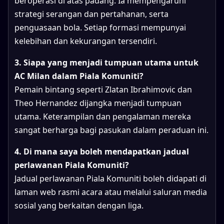
beroperasi di atas padang. Ia mempengaruhi
strategi serangan dan pertahanan, serta
penguasaan bola. Setiap formasi mempunyai
kelebihan dan kekurangan tersendiri.
3. Siapa yang menjadi tumpuan utama untuk
AC Milan dalam Piala Komuniti?
Pemain bintang seperti Zlatan Ibrahimovic dan
Theo Hernandez dijangka menjadi tumpuan
utama. Keterampilan dan pengalaman mereka
sangat berharga bagi pasukan dalam peraduan ini.
4. Di mana saya boleh mendapatkan jadual
perlawanan Piala Komuniti?
Jadual perlawanan Piala Komuniti boleh didapati di
laman web rasmi acara atau melalui saluran media
sosial yang berkaitan dengan liga.