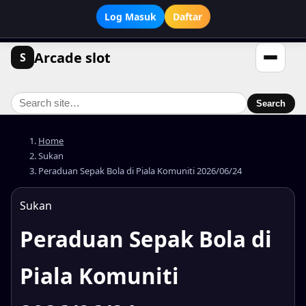
Log Masuk
Daftar
Arcade slot
S
Search
Search
Home
Sukan
Peraduan Sepak Bola di Piala Komuniti 2026/06/24
Sukan
Peraduan Sepak Bola di
Piala Komuniti