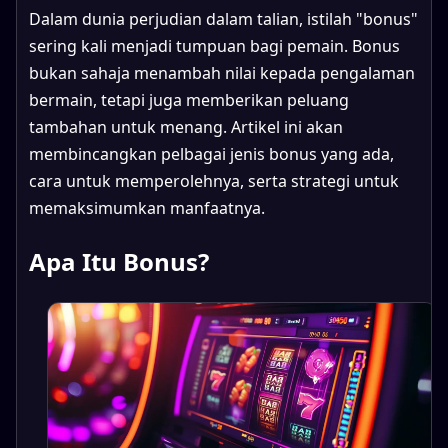
Dalam dunia perjudian dalam talian, istilah "bonus"
sering kali menjadi tumpuan bagi pemain. Bonus
bukan sahaja menambah nilai kepada pengalaman
bermain, tetapi juga memberikan peluang
tambahan untuk menang. Artikel ini akan
membincangkan pelbagai jenis bonus yang ada,
cara untuk memperolehnya, serta strategi untuk
memaksimumkan manfaatnya.
Apa Itu Bonus?