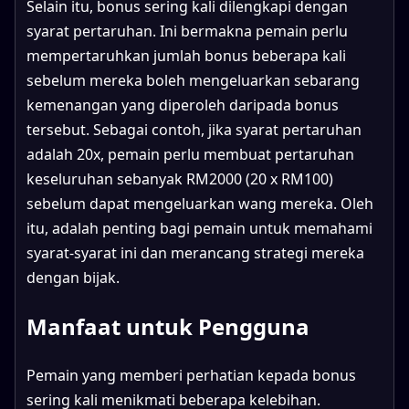
Selain itu, bonus sering kali dilengkapi dengan
syarat pertaruhan. Ini bermakna pemain perlu
mempertaruhkan jumlah bonus beberapa kali
sebelum mereka boleh mengeluarkan sebarang
kemenangan yang diperoleh daripada bonus
tersebut. Sebagai contoh, jika syarat pertaruhan
adalah 20x, pemain perlu membuat pertaruhan
keseluruhan sebanyak RM2000 (20 x RM100)
sebelum dapat mengeluarkan wang mereka. Oleh
itu, adalah penting bagi pemain untuk memahami
syarat-syarat ini dan merancang strategi mereka
dengan bijak.
Manfaat untuk Pengguna
Pemain yang memberi perhatian kepada bonus
sering kali menikmati beberapa kelebihan.