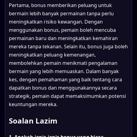
Pertama, bonus memberikan peluang untuk
bermain lebih banyak permainan tanpa perlu
meningkatkan risiko kewangan. Dengan
menggunakan bonus, pemain boleh mencuba
permainan baru dan meningkatkan kemahiran
mereka tanpa tekanan. Selain itu, bonus juga boleh
meningkatkan peluang kemenangan,
membolehkan pemain menikmati pengalaman
bermain yang lebih memuaskan. Dalam banyak
kes, dengan pemahaman yang baik tentang cara
dapatkan bonus dan menggunakannya secara
strategik, pemain dapat memaksimumkan potensi
keuntungan mereka.
Soalan Lazim
1. Apakah jenis-jenis bonus yang biasa