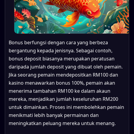
Bonus berfungsi dengan cara yang berbeza
bergantung kepada jenisnya. Sebagai contoh,
bonus deposit biasanya merupakan peratusan
daripada jumlah deposit yang dibuat oleh pemain.
Jika seorang pemain mendepositkan RM100 dan
kasino menawarkan bonus 100%, pemain akan
menerima tambahan RM100 ke dalam akaun
mereka, menjadikan jumlah keseluruhan RM200
untuk dimainkan. Proses ini membolehkan pemain
menikmati lebih banyak permainan dan
meningkatkan peluang mereka untuk menang.