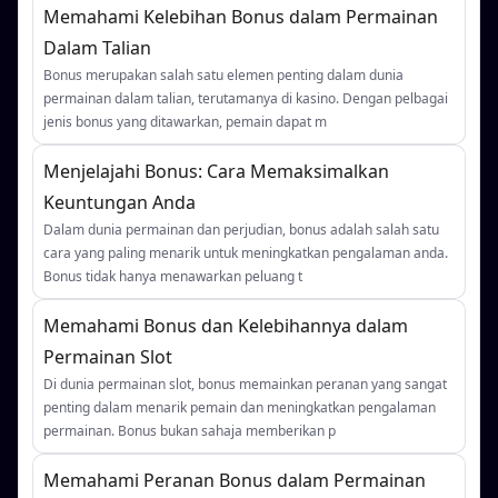
Memahami Kelebihan Bonus dalam Permainan
Dalam Talian
Bonus merupakan salah satu elemen penting dalam dunia
permainan dalam talian, terutamanya di kasino. Dengan pelbagai
jenis bonus yang ditawarkan, pemain dapat m
Menjelajahi Bonus: Cara Memaksimalkan
Keuntungan Anda
Dalam dunia permainan dan perjudian, bonus adalah salah satu
cara yang paling menarik untuk meningkatkan pengalaman anda.
Bonus tidak hanya menawarkan peluang t
Memahami Bonus dan Kelebihannya dalam
Permainan Slot
Di dunia permainan slot, bonus memainkan peranan yang sangat
penting dalam menarik pemain dan meningkatkan pengalaman
permainan. Bonus bukan sahaja memberikan p
Memahami Peranan Bonus dalam Permainan