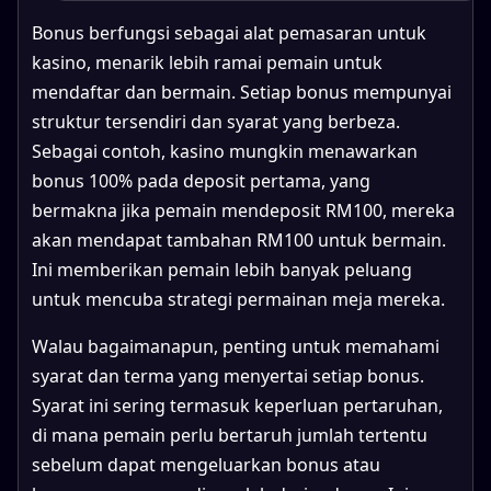
Bonus berfungsi sebagai alat pemasaran untuk
kasino, menarik lebih ramai pemain untuk
mendaftar dan bermain. Setiap bonus mempunyai
struktur tersendiri dan syarat yang berbeza.
Sebagai contoh, kasino mungkin menawarkan
bonus 100% pada deposit pertama, yang
bermakna jika pemain mendeposit RM100, mereka
akan mendapat tambahan RM100 untuk bermain.
Ini memberikan pemain lebih banyak peluang
untuk mencuba strategi permainan meja mereka.
Walau bagaimanapun, penting untuk memahami
syarat dan terma yang menyertai setiap bonus.
Syarat ini sering termasuk keperluan pertaruhan,
di mana pemain perlu bertaruh jumlah tertentu
sebelum dapat mengeluarkan bonus atau