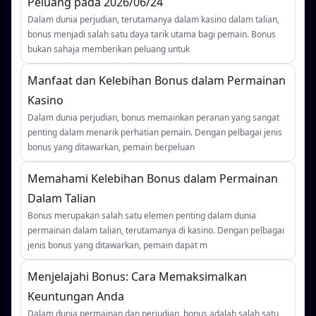
Peluang pada 2026/06/24
Dalam dunia perjudian, terutamanya dalam kasino dalam talian,
bonus menjadi salah satu daya tarik utama bagi pemain. Bonus
bukan sahaja memberikan peluang untuk
Manfaat dan Kelebihan Bonus dalam Permainan
Kasino
Dalam dunia perjudian, bonus memainkan peranan yang sangat
penting dalam menarik perhatian pemain. Dengan pelbagai jenis
bonus yang ditawarkan, pemain berpeluan
Memahami Kelebihan Bonus dalam Permainan
Dalam Talian
Bonus merupakan salah satu elemen penting dalam dunia
permainan dalam talian, terutamanya di kasino. Dengan pelbagai
jenis bonus yang ditawarkan, pemain dapat m
Menjelajahi Bonus: Cara Memaksimalkan
Keuntungan Anda
Dalam dunia permainan dan perjudian, bonus adalah salah satu