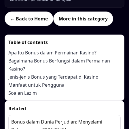
← Back to Home
More in this category
Table of contents
Apa Itu Bonus dalam Permainan Kasino?
Bagaimana Bonus Berfungsi dalam Permainan
Kasino?
Jenis-jenis Bonus yang Terdapat di Kasino
Manfaat untuk Pengguna
Soalan Lazim
Related
Bonus dalam Dunia Perjudian: Menyelami