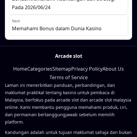
Pada 2026/06/24
Next
Memahami Bonus dalam Dunia Kasino
Arcade slot
Home
Categories
Sitemap
Privacy Policy
About Us
Terms of Service
Laman ini menerbitkan panduan, perbandingan, dan
maklumat praktikal tentang kasino untuk pembaca di
Malaysia, berfokus pada arcade slot dan arcade slot malaysia
online. Kami membantu pengguna memahami produk, ciri,
dan permainan bertanggungjawab sebelum memilih
platform.
Kandungan adalah untuk tujuan maklumat sahaja dan bukan