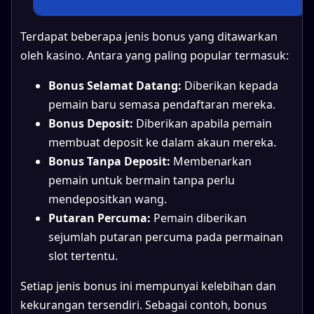
Terdapat beberapa jenis bonus yang ditawarkan
oleh kasino. Antara yang paling popular termasuk:
Bonus Selamat Datang:
Diberikan kepada
pemain baru semasa pendaftaran mereka.
Bonus Deposit:
Diberikan apabila pemain
membuat deposit ke dalam akaun mereka.
Bonus Tanpa Deposit:
Membenarkan
pemain untuk bermain tanpa perlu
mendepositkan wang.
Putaran Percuma:
Pemain diberikan
sejumlah putaran percuma pada permainan
slot tertentu.
Setiap jenis bonus ini mempunyai kelebihan dan
kekurangan tersendiri. Sebagai contoh, bonus