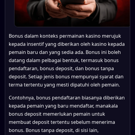
Bonus dalam konteks permainan kasino merujuk
kepada insentif yang diberikan oleh kasino kepada
pemain baru dan yang sedia ada. Bonus ini boleh
datang dalam pelbagai bentuk, termasuk bonus
pendaftaran, bonus deposit, dan bonus tanpa
deposit. Setiap jenis bonus mempunyai syarat dan
terma tertentu yang mesti dipatuhi oleh pemain.
Contohnya, bonus pendaftaran biasanya diberikan
kepada pemain yang baru mendaftar, manakala
bonus deposit memerlukan pemain untuk
membuat deposit tertentu sebelum menerima
bonus. Bonus tanpa deposit, di sisi lain,