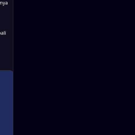
nnya
ali