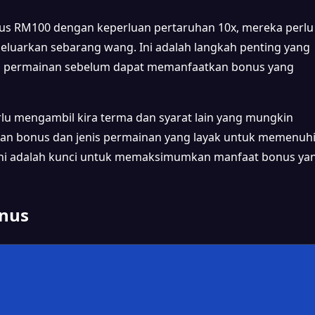
us RM100 dengan keperluan pertaruhan 10x, mereka perlu
uarkan sebarang wang. Ini adalah langkah penting yang
am permainan sebelum dapat memanfaatkan bonus yang
rlu mengambil kira terma dan syarat lain yang mungkin
an bonus dan jenis permainan yang layak untuk memenuh
ni adalah kunci untuk memaksimumkan manfaat bonus ya
onus