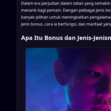
Dalam era perjudian dalam talian yang semaki
menarik bagi pemain. Dengan pelbagai jenis b
banyak pilihan untuk meningkatkan pengalaman
jenis bonus, cara ia berfungsi, dan manfaat ya
Apa Itu Bonus dan Jenis-Jenis