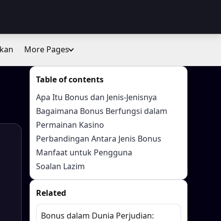
kan
More Pages
Table of contents
Apa Itu Bonus dan Jenis-Jenisnya
Bagaimana Bonus Berfungsi dalam
Permainan Kasino
Perbandingan Antara Jenis Bonus
Manfaat untuk Pengguna
Soalan Lazim
Related
Bonus dalam Dunia Perjudian: