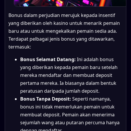
Bonus dalam perjudian merujuk kepada insentif
yang diberikan oleh kasino untuk menarik pemain
baru atau untuk mengekalkan pemain sedia ada.
Terdapat pelbagai jenis bonus yang ditawarkan,
termasuk:
Bonus Selamat Datang:
Ini adalah bonus
yang diberikan kepada pemain baru setelah
mereka mendaftar dan membuat deposit
pertama mereka. Ia biasanya dalam bentuk
peratusan daripada jumlah deposit.
Bonus Tanpa Deposit:
Seperti namanya,
bonus ini tidak memerlukan pemain untuk
membuat deposit. Pemain akan menerima
sejumlah wang atau putaran percuma hanya
dengan mendaftar.