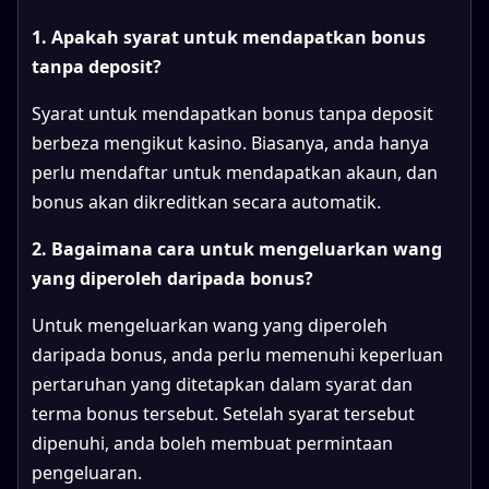
1. Apakah syarat untuk mendapatkan bonus
tanpa deposit?
Syarat untuk mendapatkan bonus tanpa deposit
berbeza mengikut kasino. Biasanya, anda hanya
perlu mendaftar untuk mendapatkan akaun, dan
bonus akan dikreditkan secara automatik.
2. Bagaimana cara untuk mengeluarkan wang
yang diperoleh daripada bonus?
Untuk mengeluarkan wang yang diperoleh
daripada bonus, anda perlu memenuhi keperluan
pertaruhan yang ditetapkan dalam syarat dan
terma bonus tersebut. Setelah syarat tersebut
dipenuhi, anda boleh membuat permintaan
pengeluaran.