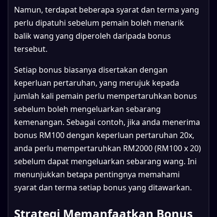
Namun, terdapat beberapa syarat dan terma yang
perlu dipatuhi sebelum pemain boleh menarik
balik wang yang diperoleh daripada bonus
tersebut.
Setiap bonus biasanya disertakan dengan
keperluan pertaruhan, yang merujuk kepada
jumlah kali pemain perlu mempertaruhkan bonus
sebelum boleh mengeluarkan sebarang
kemenangan. Sebagai contoh, jika anda menerima
bonus RM100 dengan keperluan pertaruhan 20x,
anda perlu mempertaruhkan RM2000 (RM100 x 20)
sebelum dapat mengeluarkan sebarang wang. Ini
menunjukkan betapa pentingnya memahami
syarat dan terma setiap bonus yang ditawarkan.
Strategi Memanfaatkan Bonus