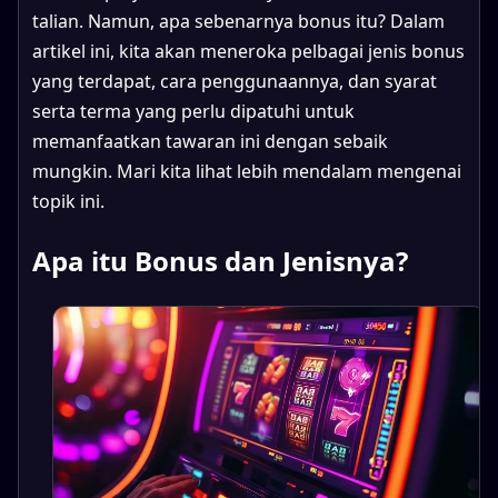
talian. Namun, apa sebenarnya bonus itu? Dalam
artikel ini, kita akan meneroka pelbagai jenis bonus
yang terdapat, cara penggunaannya, dan syarat
serta terma yang perlu dipatuhi untuk
memanfaatkan tawaran ini dengan sebaik
mungkin. Mari kita lihat lebih mendalam mengenai
topik ini.
Apa itu Bonus dan Jenisnya?