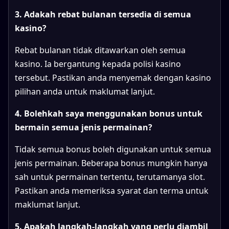
3. Adakah rebat bulanan tersedia di semua
kasino?
Rebat bulanan tidak ditawarkan oleh semua
kasino. Ia bergantung kepada polisi kasino
tersebut. Pastikan anda menyemak dengan kasino
pilihan anda untuk maklumat lanjut.
4. Bolehkah saya menggunakan bonus untuk
bermain semua jenis permainan?
Tidak semua bonus boleh digunakan untuk semua
jenis permainan. Beberapa bonus mungkin hanya
sah untuk permainan tertentu, terutamanya slot.
Pastikan anda memeriksa syarat dan terma untuk
maklumat lanjut.
5. Apakah langkah-langkah yang perlu diambil