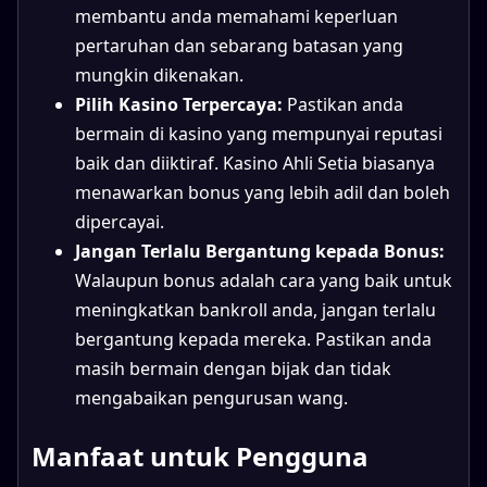
membantu anda memahami keperluan
pertaruhan dan sebarang batasan yang
mungkin dikenakan.
Pilih Kasino Terpercaya:
Pastikan anda
bermain di kasino yang mempunyai reputasi
baik dan diiktiraf. Kasino Ahli Setia biasanya
menawarkan bonus yang lebih adil dan boleh
dipercayai.
Jangan Terlalu Bergantung kepada Bonus:
Walaupun bonus adalah cara yang baik untuk
meningkatkan bankroll anda, jangan terlalu
bergantung kepada mereka. Pastikan anda
masih bermain dengan bijak dan tidak
mengabaikan pengurusan wang.
Manfaat untuk Pengguna