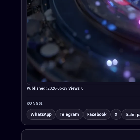
Published:
2026-06-29
·
Views:
0
KONGSI
WhatsApp
Telegram
Facebook
X
Salin p