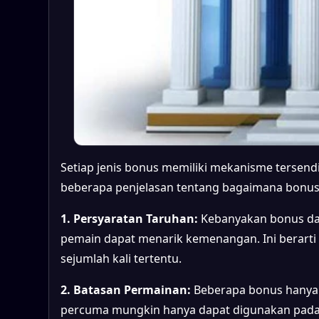
Setiap jenis bonus memiliki mekanisme tersen
beberapa penjelasan tentang bagaimana bonus 
1. Persyaratan Taruhan:
Kebanyakan bonus dat
pemain dapat menarik kemenangan. Ini berar
sejumlah kali tertentu.
2. Batasan Permainan:
Beberapa bonus hanya 
percuma mungkin hanya dapat digunakan pada 