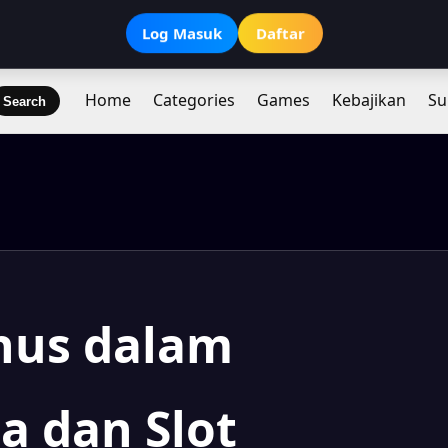
Log Masuk
Daftar
Home
Categories
Games
Kebajikan
Su
Search
us dalam
a dan Slot