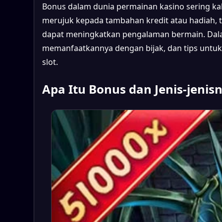
Bonus dalam dunia permainan kasino sering kali 
merujuk kepada tambahan kredit atau hadiah, 
dapat meningkatkan pengalaman bermain. Dalam 
memanfaatkannya dengan bijak, dan tips unt
slot.
Apa Itu Bonus dan Jenis-jenis