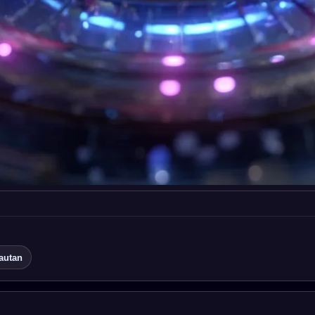
autan