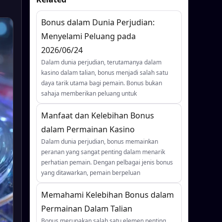
Bonus dalam Dunia Perjudian:
Menyelami Peluang pada
2026/06/24
Dalam dunia perjudian, terutamanya dalam
kasino dalam talian, bonus menjadi salah satu
daya tarik utama bagi pemain. Bonus bukan
sahaja memberikan peluang untuk
Manfaat dan Kelebihan Bonus
dalam Permainan Kasino
Dalam dunia perjudian, bonus memainkan
peranan yang sangat penting dalam menarik
perhatian pemain. Dengan pelbagai jenis bonus
yang ditawarkan, pemain berpeluan
Memahami Kelebihan Bonus dalam
Permainan Dalam Talian
Bonus merupakan salah satu elemen penting