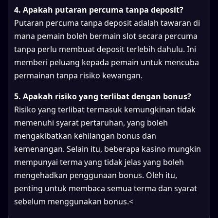
4. Apakah putaran percuma tanpa deposit?
Putaran percuma tanpa deposit adalah tawaran di
mana pemain boleh bermain slot secara percuma
tanpa perlu membuat deposit terlebih dahulu. Ini
memberi peluang kepada pemain untuk mencuba
permainan tanpa risiko kewangan.
5. Apakah risiko yang terlibat dengan bonus?
Risiko yang terlibat termasuk kemungkinan tidak
memenuhi syarat pertaruhan, yang boleh
mengakibatkan kehilangan bonus dan
kemenangan. Selain itu, beberapa kasino mungkin
mempunyai terma yang tidak jelas yang boleh
mengehadkan penggunaan bonus. Oleh itu,
penting untuk membaca semua terma dan syarat
sebelum menggunakan bonus.<