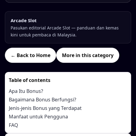
Arcade Slot
Pasukan editorial Arcade Slot — panduan dan kemas
kini untuk pembaca di Malaysia.
← Back to Home
More in this category
Table of contents
Apa Itu Bonus?
Bagaimana Bonus Berfungsi?
Jenis-jenis Bonus yang Terdapat
Manfaat untuk Pengguna
FAQ