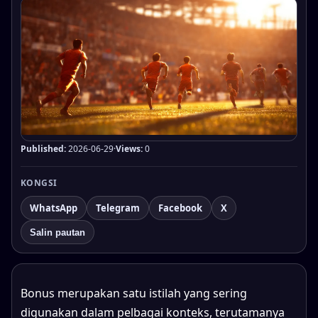
Published:
2026-06-29
·
Views:
0
KONGSI
WhatsApp
Telegram
Facebook
X
Salin pautan
Bonus merupakan satu istilah yang sering
digunakan dalam pelbagai konteks, terutamanya