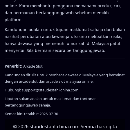
online. Kami membantu pengguna memahami produk, ciri,
dan permainan bertanggungjawab sebelum memilih
platform.
Kandungan adalah untuk tujuan maklumat sahaja dan bukan
nasihat perubatan atau kewangan. kasino melibatkan risiko;
hanya dewasa yang memenuhi umur sah di Malaysia patut
menyertai. Sila bermain secara bertanggungjawab.
Penerbit:
Arcade Slot
Kandungan ditulis untuk pembaca dewasa di Malaysia yang berminat
dengan arcade slot dan arcade slot malaysia online.
Hubungi:
support@staudestahl-china.com
Liputan sukan adalah untuk maklumat dan tontonan
bertanggungjawab sahaja.
Kemas kini terakhir: 2026-07-30
© 2026 staudestahl-china.com Semua hak cipta