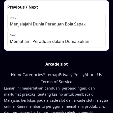
Previous / Next
Prev
Menjelajahi Dunia Peraduan Bola Sepak
Next
Memahami Peraduan dalam Dunia Sukan
Arcade slot
Home
Categories
Sitemap
Privacy Policy
About Us
Terms of Service
Laman ini menerbitkan panduan, perbandingan, dan
maklumat praktikal tentang kasino untuk pembaca di
Malaysia, berfokus pada arcade slot dan arcade slot malaysia
online. Kami membantu pengguna memahami produk, ciri,
dan permainan bertanggungjawab sebelum memilih