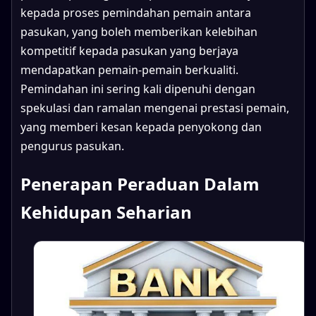
kepada proses pemindahan pemain antara
pasukan, yang boleh memberikan kelebihan
kompetitif kepada pasukan yang berjaya
mendapatkan pemain-pemain berkualiti.
Pemindahan ini sering kali dipenuhi dengan
spekulasi dan ramalan mengenai prestasi pemain,
yang memberi kesan kepada penyokong dan
pengurus pasukan.
Penerapan Peraduan Dalam
Kehidupan Seharian