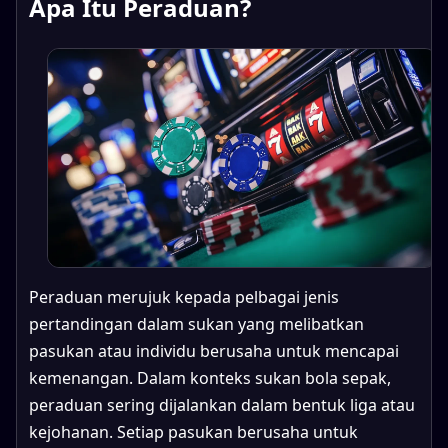
Apa Itu Peraduan?
Peraduan merujuk kepada pelbagai jenis
pertandingan dalam sukan yang melibatkan
pasukan atau individu berusaha untuk mencapai
kemenangan. Dalam konteks sukan bola sepak,
peraduan sering dijalankan dalam bentuk liga atau
kejohanan. Setiap pasukan berusaha untuk