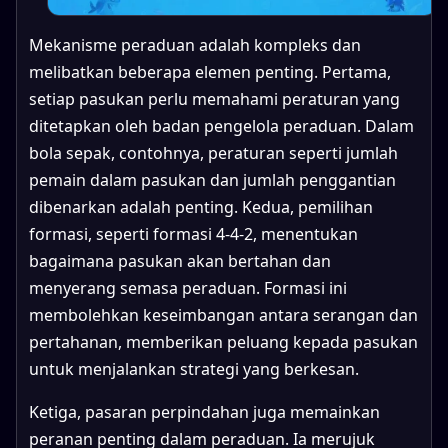
Mekanisme peraduan adalah kompleks dan
melibatkan beberapa elemen penting. Pertama,
setiap pasukan perlu memahami peraturan yang
ditetapkan oleh badan pengelola peraduan. Dalam
bola sepak, contohnya, peraturan seperti jumlah
pemain dalam pasukan dan jumlah penggantian
dibenarkan adalah penting. Kedua, pemilihan
formasi, seperti formasi 4-4-2, menentukan
bagaimana pasukan akan bertahan dan
menyerang semasa peraduan. Formasi ini
membolehkan keseimbangan antara serangan dan
pertahanan, memberikan peluang kepada pasukan
untuk menjalankan strategi yang berkesan.
Ketiga, pasaran perpindahan juga memainkan
peranan penting dalam peraduan. Ia merujuk