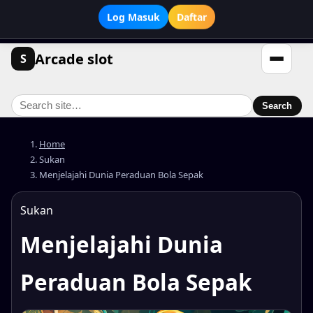
Log Masuk
Daftar
Arcade slot
S
Search
Search
Home
Sukan
Menjelajahi Dunia Peraduan Bola Sepak
Sukan
Menjelajahi Dunia
Peraduan Bola Sepak