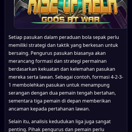
Setiap pasukan dalam peraduan bola sepak perlu
memiliki strategi dan taktik yang berkesan untuk
bersaing. Pengurus pasukan biasanya akan
merancang formasi dan strategi permainan
berdasarkan kekuatan dan kelemahan pasukan
mereka serta lawan. Sebagai contoh, formasi 4-2-3-
1 membolehkan pasukan untuk menampung
serangan dengan dua pemain tengah bertahan,
sementara tiga pemain di depan memberikan
ancaman kepada pertahanan lawan.
Selain itu, analisis kedudukan liga juga sangat
penting. Pihak pengurus dan pemain perlu