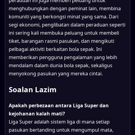
peraduan ini juga memberi peluang untuk
menghubungkan dengan peminat lain, membina
komuniti yang berkongsi minat yang sama. Dari
segi ekonomi, penglibatan dalam peraduan seperti
ini sering kali membuka peluang untuk membeli
tiket, barangan rasmi pasukan, dan mengikuti
pelbagai aktiviti berkaitan bola sepak. Ini
memberikan pengguna pengalaman yang lebih
mendalam dalam dunia bola sepak, sekaligus
menyokong pasukan yang mereka cintai.
Soalan Lazim
Apakah perbezaan antara Liga Super dan
kejohanan kalah mati?
Liga Super adalah sistem liga di mana setiap
pasukan bertanding untuk mengumpul mata,