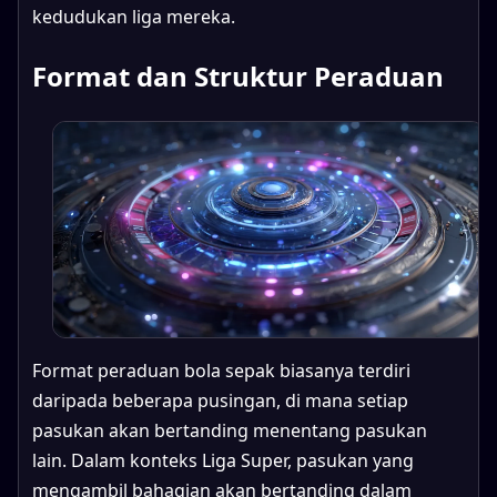
kedudukan liga mereka.
Format dan Struktur Peraduan
Format peraduan bola sepak biasanya terdiri
daripada beberapa pusingan, di mana setiap
pasukan akan bertanding menentang pasukan
lain. Dalam konteks Liga Super, pasukan yang
mengambil bahagian akan bertanding dalam