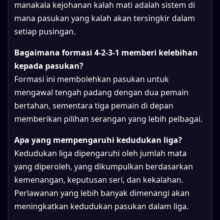
manakala kejohanan kalah mati adalah sistem di
mana pasukan yang kalah akan tersingkir dalam
setiap pusingan.
Bagaimana formasi 4-2-3-1 memberi kelebihan
kepada pasukan?
Formasi ini membolehkan pasukan untuk
mengawal tengah padang dengan dua pemain
bertahan, sementara tiga pemain di depan
memberikan pilihan serangan yang lebih pelbagai.
Apa yang mempengaruhi kedudukan liga?
Kedudukan liga dipengaruhi oleh jumlah mata
yang diperoleh, yang dikumpulkan berdasarkan
kemenangan, keputusan seri, dan kekalahan.
Perlawanan yang lebih banyak dimenangi akan
meningkatkan kedudukan pasukan dalam liga.