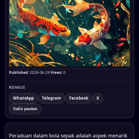
Published:
2026-06-29
·
Views:
0
KONGSI
WhatsApp
Telegram
Facebook
X
Salin pautan
Peraduan dalam bola sepak adalah aspek menarik