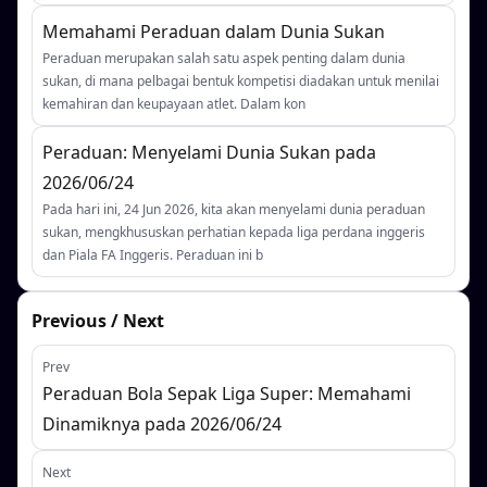
Memahami Peraduan dalam Dunia Sukan
Peraduan merupakan salah satu aspek penting dalam dunia
sukan, di mana pelbagai bentuk kompetisi diadakan untuk menilai
kemahiran dan keupayaan atlet. Dalam kon
Peraduan: Menyelami Dunia Sukan pada
2026/06/24
Pada hari ini, 24 Jun 2026, kita akan menyelami dunia peraduan
sukan, mengkhususkan perhatian kepada liga perdana inggeris
dan Piala FA Inggeris. Peraduan ini b
Previous / Next
Prev
Peraduan Bola Sepak Liga Super: Memahami
Dinamiknya pada 2026/06/24
Next